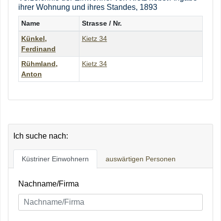
ihrer Wohnung und ihres Standes, 1893
Name
Strasse / Nr.
Künkel
,
Kietz 34
Ferdinand
Rühmland
,
Kietz 34
Anton
Ich suche nach:
Küstriner Einwohnern
auswärtigen Personen
Nachname/Firma