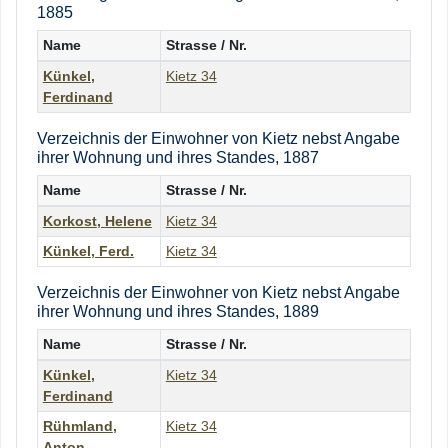
1885
Name
Strasse / Nr.
Künkel
,
Kietz 34
Ferdinand
Verzeichnis der Einwohner von Kietz nebst Angabe
ihrer Wohnung und ihres Standes, 1887
Name
Strasse / Nr.
Korkost
,
Helene
Kietz 34
Künkel
,
Ferd.
Kietz 34
Verzeichnis der Einwohner von Kietz nebst Angabe
ihrer Wohnung und ihres Standes, 1889
Name
Strasse / Nr.
Künkel
,
Kietz 34
Ferdinand
Rühmland
,
Kietz 34
Anton