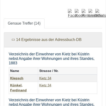
Genaue Treffer (14)
14 Ergebnisse aus der Adressbuch-DB
Verzeichnis der Einwohner von Kietz bei Küstrin
nebst Angabe ihrer Wohnungen und ihres Standes,
1883
Name
Strasse / Nr.
Klepsch
Kietz 34
Künkel
,
Kietz 34
Ferdinand
Verzeichnis der Einwohner von Kietz bei Küstrin
nebst Angabe ihrer Wohnungen und ihres Standes,