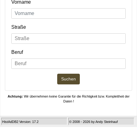
Vorname
Straße
Beruf
Achtung:
Wir übernehmen keine Garantie für die Richtigkeit bzw. Komplettheit der
Daten !
HistAdDB2 Version: 17.2
© 2008 - 2026 by Andy Steinhauf