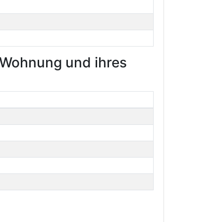
r Wohnung und ihres