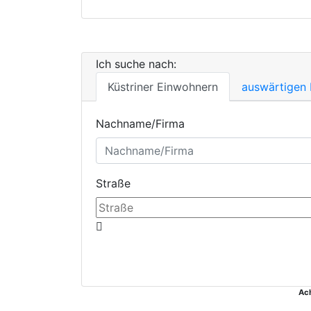
Ich suche nach:
Küstriner Einwohnern
auswärtigen
Nachname/Firma
Straße
Ac