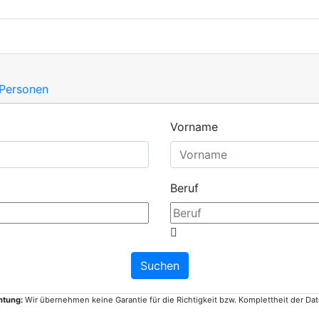
 Personen
Vorname
Beruf
htung:
Wir übernehmen keine Garantie für die Richtigkeit bzw. Komplettheit der Dat