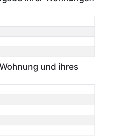
r Wohnung und ihres