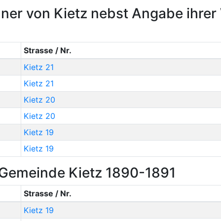
ner von Kietz nebst Angabe ihre
Strasse / Nr.
Kietz 21
Kietz 21
Kietz 20
Kietz 20
Kietz 19
Kietz 19
r Gemeinde Kietz 1890-1891
Strasse / Nr.
Kietz 19