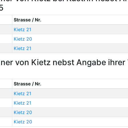
5
Strasse / Nr.
Kietz 21
Kietz 20
Kietz 21
ner von Kietz nebst Angabe ihre
Strasse / Nr.
Kietz 21
Kietz 21
Kietz 20
Kietz 20