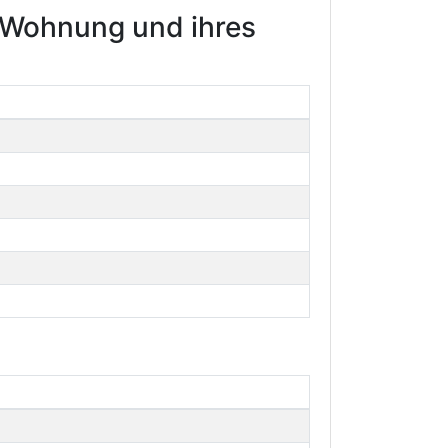
r Wohnung und ihres