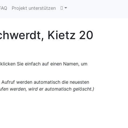
 FAQ
Projekt unterstützen
hwerdt, Kietz 20
klicken Sie einfach auf einen Namen, um
n Aufruf werden automatisch die neuesten
rufen werden, wird er automatisch gelöscht.)