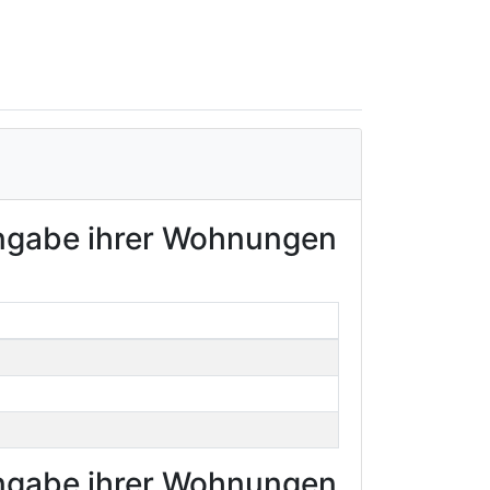
Angabe ihrer Wohnungen
Angabe ihrer Wohnungen