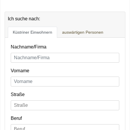
Ich suche nach:
Küstriner Einwohnern
auswärtigen Personen
Nachname/Firma
Vorname
Straße
Beruf