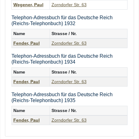
Wegener
,
Paul
Zorndorfer Str. 63
Telephon-Adressbuch für das Deutsche Reich
(Reichs-Telephonbuch) 1932
Name
Strasse / Nr.
Fender
,
Paul
Zorndorfer Str. 63
Telephon-Adressbuch für das Deutsche Reich
(Reichs-Telephonbuch) 1934
Name
Strasse / Nr.
Fender
,
Paul
Zorndorfer Str. 63
Telephon-Adressbuch für das Deutsche Reich
(Reichs-Telephonbuch) 1935
Name
Strasse / Nr.
Fender
,
Paul
Zorndorfer Str. 63