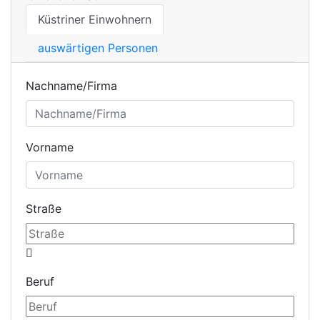
Küstriner Einwohnern
auswärtigen Personen
Nachname/Firma
Vorname
Straße
Beruf