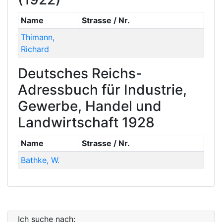
Name
Strasse / Nr.
Thimann
,
Richard
Deutsches Reichs-
Adressbuch für Industrie,
Gewerbe, Handel und
Landwirtschaft 1928
Name
Strasse / Nr.
Bathke
,
W.
Ich suche nach: