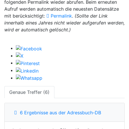
folgenden Permalink wieder abrufen. Beim erneuten
Aufruf werden automatisch die neuesten Datensätze
mit berücksichtigt:
Permalink
.
(Sollte der Link
innerhalb eines Jahres nicht wieder aufgerufen werden,
wird er automatisch gelöscht.)
Genaue Treffer (6)
6 Ergebnisse aus der Adressbuch-DB