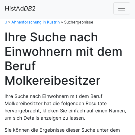
HistAd
DB
2
»
Ahnenforschung in Küstrin
»
Suchergebnisse
Ihre Suche nach
Einwohnern mit dem
Beruf
Molkereibesitzer
Ihre Suche nach Einwohnern mit dem Beruf
Molkereibesitzer hat die folgenden Resultate
hervorgebracht, klicken Sie einfach auf einen Namen,
um sich Details anzeigen zu lassen.
Sie können die Ergebnisse dieser Suche unter dem