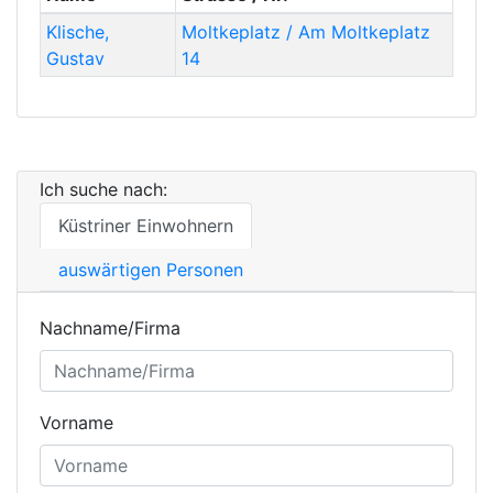
Klische
,
Moltkeplatz / Am Moltkeplatz
Gustav
14
Ich suche nach:
Küstriner Einwohnern
auswärtigen Personen
Nachname/Firma
Vorname