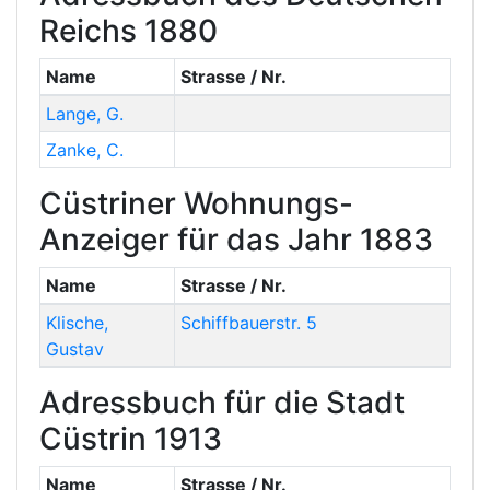
Reichs 1880
Name
Strasse / Nr.
Lange
,
G.
Zanke
,
C.
Cüstriner Wohnungs-
Anzeiger für das Jahr 1883
Name
Strasse / Nr.
Klische
,
Schiffbauerstr. 5
Gustav
Adressbuch für die Stadt
Cüstrin 1913
Name
Strasse / Nr.