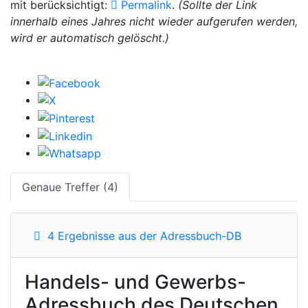
mit berücksichtigt:
Permalink
.
(Sollte der Link
innerhalb eines Jahres nicht wieder aufgerufen werden,
wird er automatisch gelöscht.)
Genaue Treffer (4)
4 Ergebnisse aus der Adressbuch-DB
Handels- und Gewerbs-
Adressbuch des Deutschen