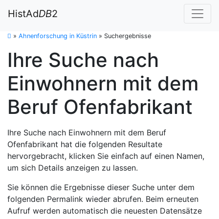
HistAd
DB
2
»
Ahnenforschung in Küstrin
»
Suchergebnisse
Ihre Suche nach
Einwohnern mit dem
Beruf Ofenfabrikant
Ihre Suche nach Einwohnern mit dem Beruf
Ofenfabrikant hat die folgenden Resultate
hervorgebracht, klicken Sie einfach auf einen Namen,
um sich Details anzeigen zu lassen.
Sie können die Ergebnisse dieser Suche unter dem
folgenden Permalink wieder abrufen. Beim erneuten
Aufruf werden automatisch die neuesten Datensätze