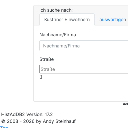
Ich suche nach:
Küstriner Einwohnern
auswärtigen
Nachname/Firma
Straße
Ac
HistAdDB2 Version: 17.2
© 2008 - 2026 by Andy Steinhauf