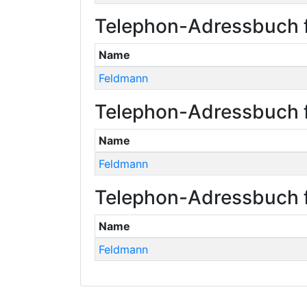
Telephon-Adressbuch f
Name
Feldmann
Telephon-Adressbuch f
Name
Feldmann
Telephon-Adressbuch f
Name
Feldmann