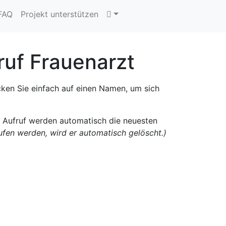
 FAQ
Projekt unterstützen
ruf Frauenarzt
cken Sie einfach auf einen Namen, um sich
n Aufruf werden automatisch die neuesten
rufen werden, wird er automatisch gelöscht.)