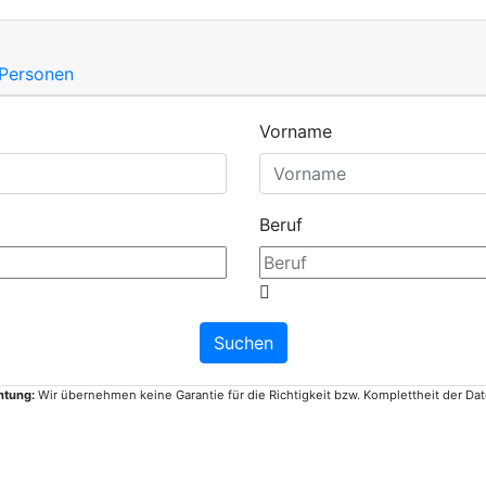
 Personen
Vorname
Beruf
htung:
Wir übernehmen keine Garantie für die Richtigkeit bzw. Komplettheit der Dat