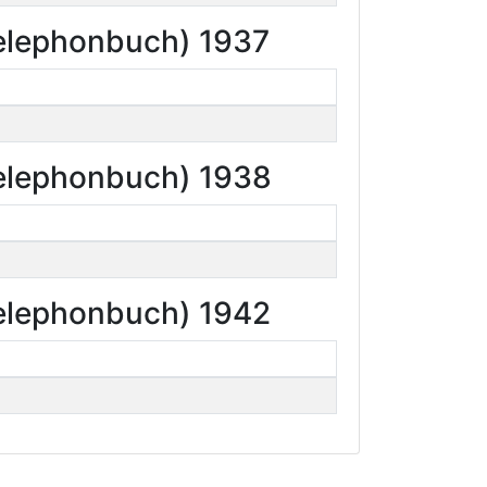
Telephonbuch) 1937
Telephonbuch) 1938
Telephonbuch) 1942