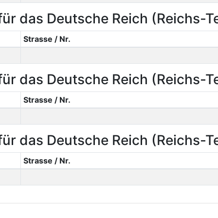
ür das Deutsche Reich (Reichs-
Strasse / Nr.
ür das Deutsche Reich (Reichs-
Strasse / Nr.
ür das Deutsche Reich (Reichs-
Strasse / Nr.