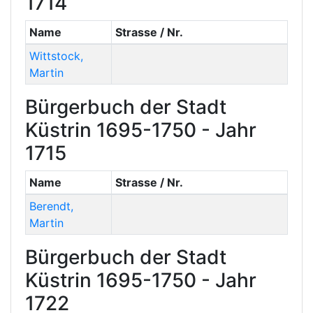
1714
Name
Strasse / Nr.
Wittstock
,
Martin
Bürgerbuch der Stadt
Küstrin 1695-1750 - Jahr
1715
Name
Strasse / Nr.
Berendt
,
Martin
Bürgerbuch der Stadt
Küstrin 1695-1750 - Jahr
1722