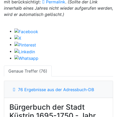
mit berücksichtigt:
Permalink
.
(Sollte der Link
innerhalb eines Jahres nicht wieder aufgerufen werden,
wird er automatisch gelöscht.)
Genaue Treffer (76)
76 Ergebnisse aus der Adressbuch-DB
Bürgerbuch der Stadt
Küstrin 1695-1750 - Jahr