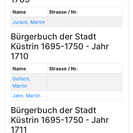
Name
Strasse / Nr.
Jurack
,
Martin
Bürgerbuch der Stadt
Küstrin 1695-1750 - Jahr
1710
Name
Strasse / Nr.
Golisch
,
Martin
Jahn
,
Martin
Bürgerbuch der Stadt
Küstrin 1695-1750 - Jahr
1711