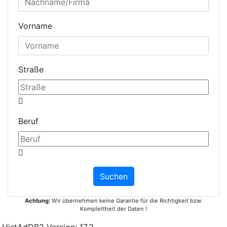
Vorname
Straße
Beruf
Achtung:
Wir übernehmen keine Garantie für die Richtigkeit bzw.
Komplettheit der Daten !