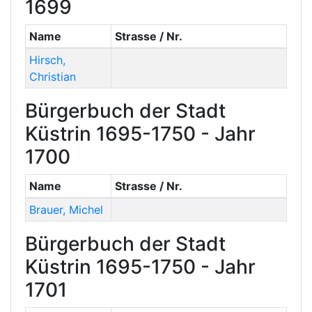
1699
Name
Strasse / Nr.
Hirsch
,
Christian
Bürgerbuch der Stadt
Küstrin 1695-1750 - Jahr
1700
Name
Strasse / Nr.
Brauer
,
Michel
Bürgerbuch der Stadt
Küstrin 1695-1750 - Jahr
1701