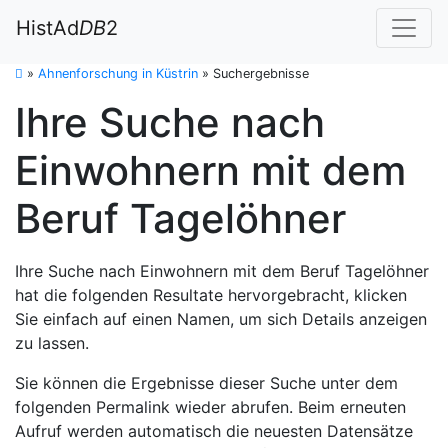
HistAd
DB
2
»
Ahnenforschung in Küstrin
»
Suchergebnisse
Ihre Suche nach
Einwohnern mit dem
Beruf Tagelöhner
Ihre Suche nach Einwohnern mit dem Beruf Tagelöhner
hat die folgenden Resultate hervorgebracht, klicken
Sie einfach auf einen Namen, um sich Details anzeigen
zu lassen.
Sie können die Ergebnisse dieser Suche unter dem
folgenden Permalink wieder abrufen. Beim erneuten
Aufruf werden automatisch die neuesten Datensätze