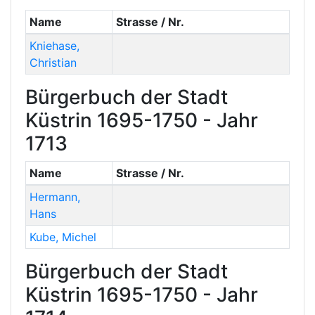
Name
Strasse / Nr.
Kniehase
,
Christian
Bürgerbuch der Stadt
Küstrin 1695-1750 - Jahr
1713
Name
Strasse / Nr.
Hermann
,
Hans
Kube
,
Michel
Bürgerbuch der Stadt
Küstrin 1695-1750 - Jahr