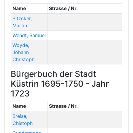
Name
Strasse / Nr.
Pitzcker
,
Martin
Wendt
,
Samuel
Woyde
,
Johann
Christoph
Bürgerbuch der Stadt
Küstrin 1695-1750 - Jahr
1723
Name
Strasse / Nr.
Breise
,
Chistoph