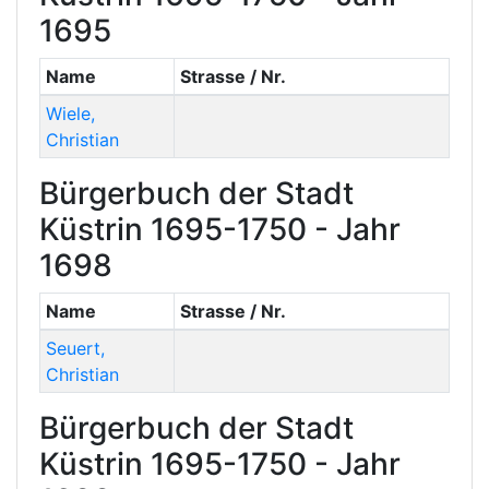
1695
Name
Strasse / Nr.
Wiele
,
Christian
Bürgerbuch der Stadt
Küstrin 1695-1750 - Jahr
1698
Name
Strasse / Nr.
Seuert
,
Christian
Bürgerbuch der Stadt
Küstrin 1695-1750 - Jahr