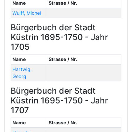
Name
Strasse / Nr.
Wulff
,
Michel
Bürgerbuch der Stadt
Küstrin 1695-1750 - Jahr
1705
Name
Strasse / Nr.
Hartwig
,
Georg
Bürgerbuch der Stadt
Küstrin 1695-1750 - Jahr
1707
Name
Strasse / Nr.