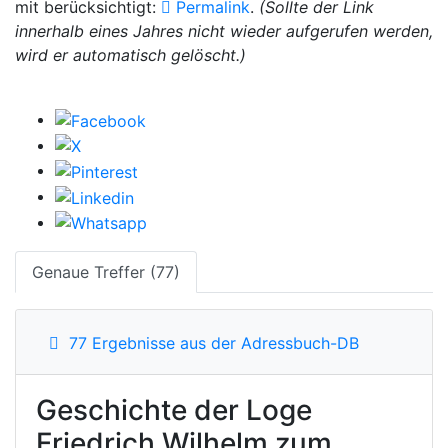
mit berücksichtigt:
Permalink
.
(Sollte der Link
innerhalb eines Jahres nicht wieder aufgerufen werden,
wird er automatisch gelöscht.)
Genaue Treffer (77)
77 Ergebnisse aus der Adressbuch-DB
Geschichte der Loge
Friedrich Wilhelm zum