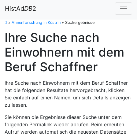
HistAd
DB
2
»
Ahnenforschung in Küstrin
»
Suchergebnisse
Ihre Suche nach
Einwohnern mit dem
Beruf Schaffner
Ihre Suche nach Einwohnern mit dem Beruf Schaffner
hat die folgenden Resultate hervorgebracht, klicken
Sie einfach auf einen Namen, um sich Details anzeigen
zu lassen.
Sie können die Ergebnisse dieser Suche unter dem
folgenden Permalink wieder abrufen. Beim erneuten
Aufruf werden automatisch die neuesten Datensätze