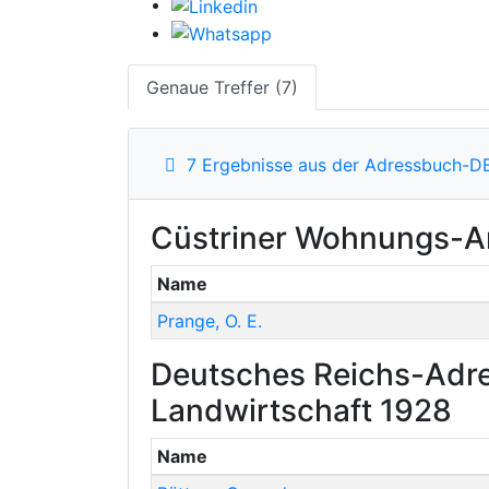
Genaue Treffer (7)
7 Ergebnisse aus der Adressbuch-D
Cüstriner Wohnungs-An
Name
Prange
,
O. E.
Deutsches Reichs-Adre
Landwirtschaft 1928
Name