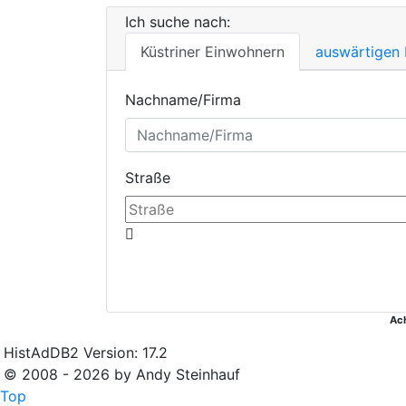
Ich suche nach:
Küstriner Einwohnern
auswärtigen
Nachname/Firma
Straße
Ac
HistAdDB2 Version: 17.2
© 2008 - 2026 by Andy Steinhauf
Top