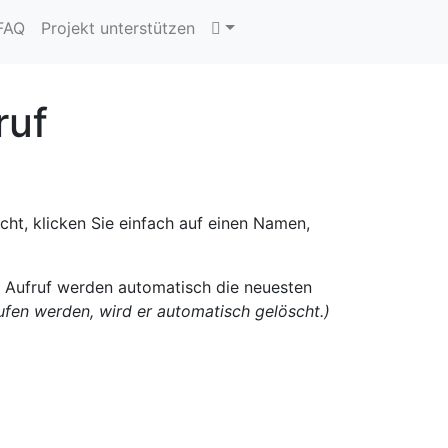
 FAQ
Projekt unterstützen
ruf
ht, klicken Sie einfach auf einen Namen,
n Aufruf werden automatisch die neuesten
rufen werden, wird er automatisch gelöscht.)