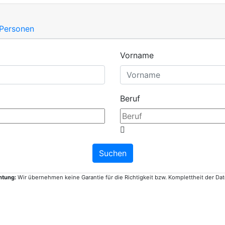
 Personen
Vorname
Beruf
htung:
Wir übernehmen keine Garantie für die Richtigkeit bzw. Komplettheit der Dat