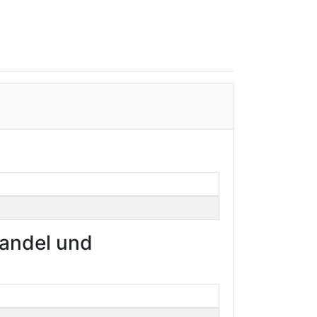
Handel und