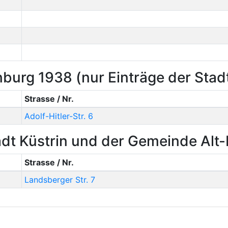
urg 1938 (nur Einträge der Stadt
Strasse / Nr.
Adolf-Hitler-Str. 6
dt Küstrin und der Gemeinde Alt
Strasse / Nr.
Landsberger Str. 7