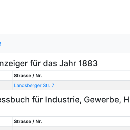
B
zeiger für das Jahr 1883
Strasse / Nr.
Landsberger Str. 7
ssbuch für Industrie, Gewerbe, 
Strasse / Nr.