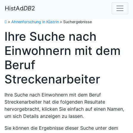
HistAd
DB
2
»
Ahnenforschung in Küstrin
»
Suchergebnisse
Ihre Suche nach
Einwohnern mit dem
Beruf
Streckenarbeiter
Ihre Suche nach Einwohnern mit dem Beruf
Streckenarbeiter hat die folgenden Resultate
hervorgebracht, klicken Sie einfach auf einen Namen,
um sich Details anzeigen zu lassen.
Sie können die Ergebnisse dieser Suche unter dem