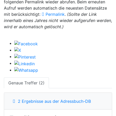
folgenden Permalink wieder abrufen. Beim erneuten
Aufruf werden automatisch die neuesten Datensätze
mit berücksichtigt:
Permalink
.
(Sollte der Link
innerhalb eines Jahres nicht wieder aufgerufen werden,
wird er automatisch gelöscht.)
Genaue Treffer (2)
2 Ergebnisse aus der Adressbuch-DB