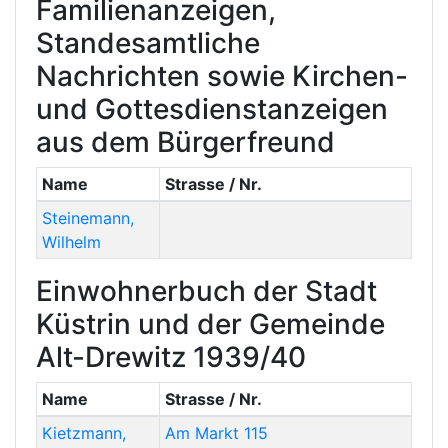
Familienanzeigen,
Standesamtliche
Nachrichten sowie Kirchen-
und Gottesdienstanzeigen
aus dem Bürgerfreund
Name
Strasse / Nr.
Steinemann
,
Wilhelm
Einwohnerbuch der Stadt
Küstrin und der Gemeinde
Alt-Drewitz 1939/40
Name
Strasse / Nr.
Kietzmann
,
Am Markt 115