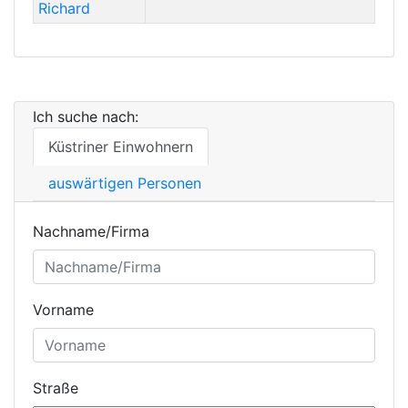
Richard
Ich suche nach:
Küstriner Einwohnern
auswärtigen Personen
Nachname/Firma
Vorname
Straße