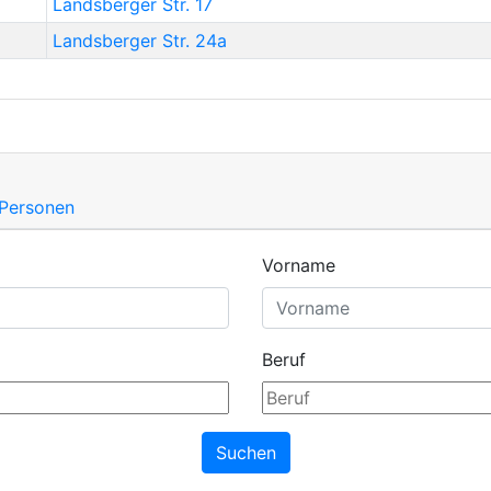
Landsberger Str. 17
Landsberger Str. 24a
 Personen
Vorname
Beruf