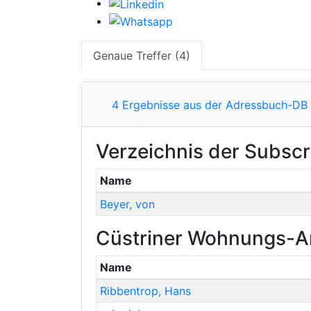
Genaue Treffer (4)
4 Ergebnisse aus der Adressbuch-DB
Verzeichnis der Subscr
Name
Beyer, von
Cüstriner Wohnungs-An
Name
Ribbentrop
,
Hans