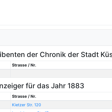
ibenten der Chronik der Stadt Küs
Strasse / Nr.
zeiger für das Jahr 1883
Strasse / Nr.
Kietzer Str. 120