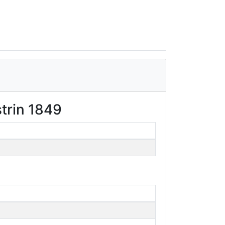
trin 1849