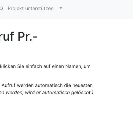
AQ
Projekt unterstützen
uf Pr.-
 klicken Sie einfach auf einen Namen, um
n Aufruf werden automatisch die neuesten
fen werden, wird er automatisch gelöscht.)