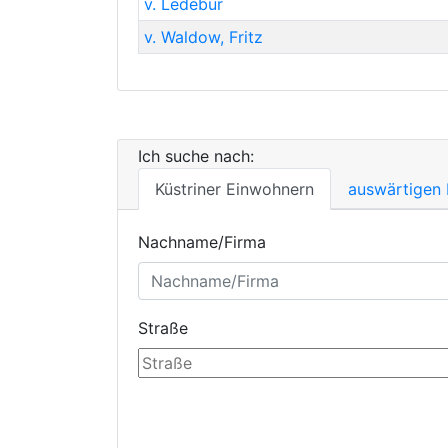
v. Ledebur
v. Waldow
,
Fritz
Ich suche nach:
Küstriner Einwohnern
auswärtigen
Nachname/Firma
Straße