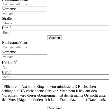
Vorname
Straße
Beruf
Nachname/Firma
Vorname
*
Herkunft
Beruf
*
Pflichtfeld: Nach der Eingabe von mindestens 3 Buchstaben
schlägt die DB vorhandene Orte vor. Mit einem Klick auf den
Vorschlag, wird dieser übernommen. Ist der gesuchte Ort nicht unter
den Vorschlägen, befinden sich keine Daten dazu in der Datenbank.