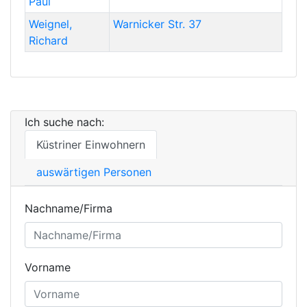
Paul
Weignel
,
Warnicker Str. 37
Richard
Ich suche nach:
Küstriner Einwohnern
auswärtigen Personen
Nachname/Firma
Vorname