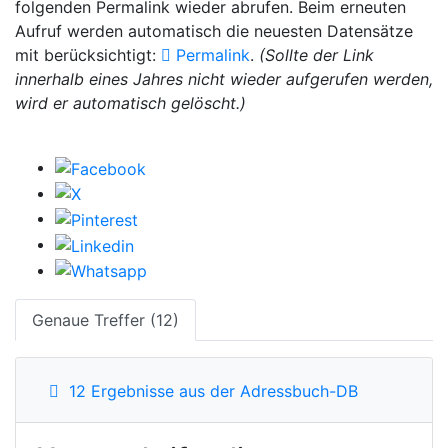
folgenden Permalink wieder abrufen. Beim erneuten
Aufruf werden automatisch die neuesten Datensätze
mit berücksichtigt:
Permalink
.
(Sollte der Link
innerhalb eines Jahres nicht wieder aufgerufen werden,
wird er automatisch gelöscht.)
Genaue Treffer (12)
12 Ergebnisse aus der Adressbuch-DB