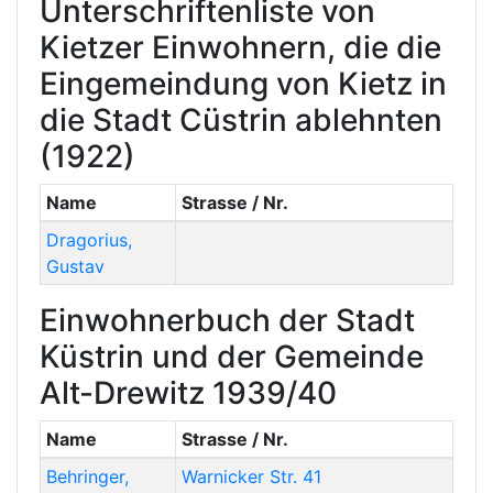
Unterschriftenliste von
Kietzer Einwohnern, die die
Eingemeindung von Kietz in
die Stadt Cüstrin ablehnten
(1922)
Name
Strasse / Nr.
Dragorius
,
Gustav
Einwohnerbuch der Stadt
Küstrin und der Gemeinde
Alt-Drewitz 1939/40
Name
Strasse / Nr.
Behringer
,
Warnicker Str. 41