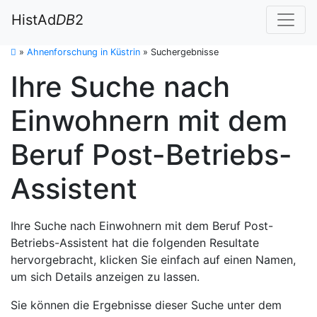
HistAd
DB
2
»
Ahnenforschung in Küstrin
»
Suchergebnisse
Ihre Suche nach
Einwohnern mit dem
Beruf Post-Betriebs-
Assistent
Ihre Suche nach Einwohnern mit dem Beruf Post-
Betriebs-Assistent hat die folgenden Resultate
hervorgebracht, klicken Sie einfach auf einen Namen,
um sich Details anzeigen zu lassen.
Sie können die Ergebnisse dieser Suche unter dem