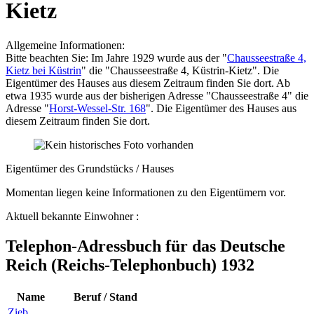
Kietz
Allgemeine Informationen:
Bitte beachten Sie: Im Jahre 1929 wurde aus der "
Chausseestraße 4,
Kietz bei Küstrin
" die "Chausseestraße 4, Küstrin-Kietz". Die
Eigentümer des Hauses aus diesem Zeitraum finden Sie dort. Ab
etwa 1935 wurde aus der bisherigen Adresse "Chausseestraße 4" die
Adresse "
Horst-Wessel-Str. 168
". Die Eigentümer des Hauses aus
diesem Zeitraum finden Sie dort.
Eigentümer des Grundstücks / Hauses
Momentan liegen keine Informationen zu den Eigentümern vor.
Aktuell bekannte Einwohner :
Telephon-Adressbuch für das Deutsche
Reich (Reichs-Telephonbuch) 1932
Name
Beruf / Stand
Zieb
,