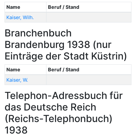
Name
Beruf / Stand
Kaiser
,
Wilh.
Branchenbuch
Brandenburg 1938 (nur
Einträge der Stadt Küstrin)
Name
Beruf / Stand
Kaiser
,
W.
Telephon-Adressbuch für
das Deutsche Reich
(Reichs-Telephonbuch)
1938