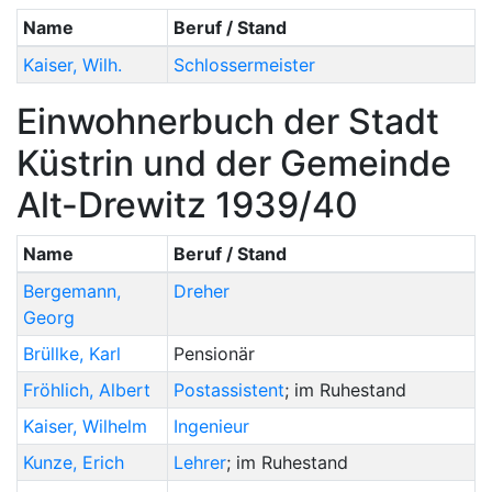
Name
Beruf / Stand
Kaiser
,
Wilh.
Schlossermeister
Einwohnerbuch der Stadt
Küstrin und der Gemeinde
Alt-Drewitz 1939/40
Name
Beruf / Stand
Bergemann
,
Dreher
Georg
Brüllke
,
Karl
Pensionär
Fröhlich
,
Albert
Postassistent
; im Ruhestand
Kaiser
,
Wilhelm
Ingenieur
Kunze
,
Erich
Lehrer
; im Ruhestand