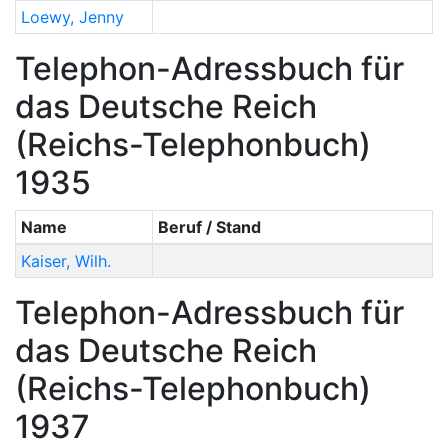
Loewy
,
Jenny
Telephon-Adressbuch für
das Deutsche Reich
(Reichs-Telephonbuch)
1935
Name
Beruf / Stand
Kaiser
,
Wilh.
Telephon-Adressbuch für
das Deutsche Reich
(Reichs-Telephonbuch)
1937