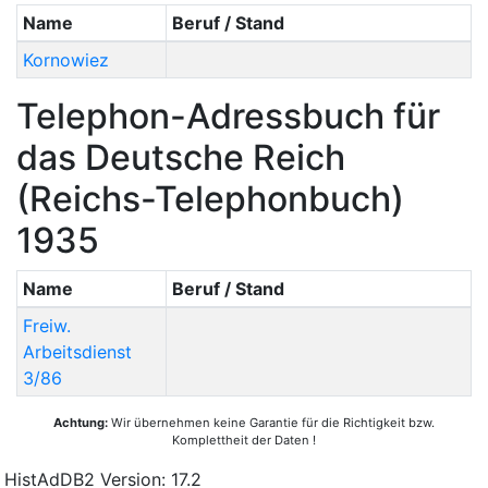
Name
Beruf / Stand
Kornowiez
Telephon-Adressbuch für
das Deutsche Reich
(Reichs-Telephonbuch)
1935
Name
Beruf / Stand
Freiw.
Arbeitsdienst
3/86
Achtung:
Wir übernehmen keine Garantie für die Richtigkeit bzw.
Komplettheit der Daten !
HistAdDB2 Version: 17.2