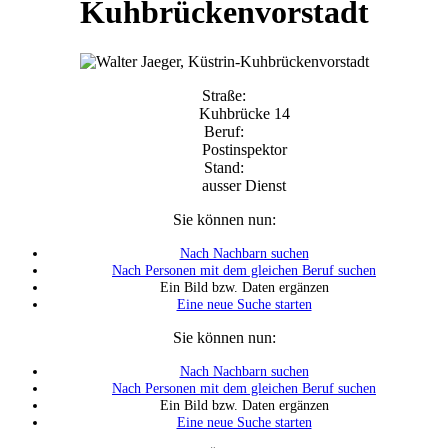
Kuhbrückenvorstadt
Straße:
Kuhbrücke 14
Beruf:
Postinspektor
Stand:
ausser Dienst
Sie können nun:
Nach Nachbarn suchen
Nach Personen mit dem gleichen Beruf suchen
Ein Bild bzw. Daten ergänzen
Eine neue Suche starten
Sie können nun:
Nach Nachbarn suchen
Nach Personen mit dem gleichen Beruf suchen
Ein Bild bzw. Daten ergänzen
Eine neue Suche starten