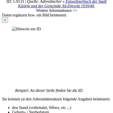
ID: 1-9131 |
Quelle: Adressbücher »
Einwohnerbuch der Stadt
Küstrin und der Gemeinde Alt-Drewitz 1939/40
.
Weitere Informationen >>
Daten ergänzen bzw. ein Bild beisteuern
×
Beispiel: An dieser Stelle finden Sie die ID.
Sie können zu den Adressdatensätzen folgende Angaben beisteuern:
den Stand (verheiratet, Witwe, etc ...)
Geburts- / Sterbedatum