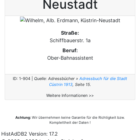
Neustadt
Straße:
Schiffbauerstr. 1a
Beruf:
Ober-Bahnassistent
ID: 1-904 |
Quelle: Adressbücher »
Adressbuch für die Stadt
Cüstrin 1913
, Seite 15.
Weitere Informationen >>
Achtung:
Wir übernehmen keine Garantie für die Richtigkeit bzw.
Komplettheit der Daten !
HistAdDB2 Version: 17.2