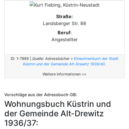
Straße:
Landsberger Str. 88
Beruf:
Angestellter
ID: 1-7889 |
Quelle: Adressbücher »
Einwohnerbuch der Stadt
Küstrin und der Gemeinde Alt-Drewitz 1939/40
.
Weitere Informationen >>
Vorschläge aus der Adressbuch-DB:
Wohnungsbuch Küstrin und
der Gemeinde Alt-Drewitz
1936/37: