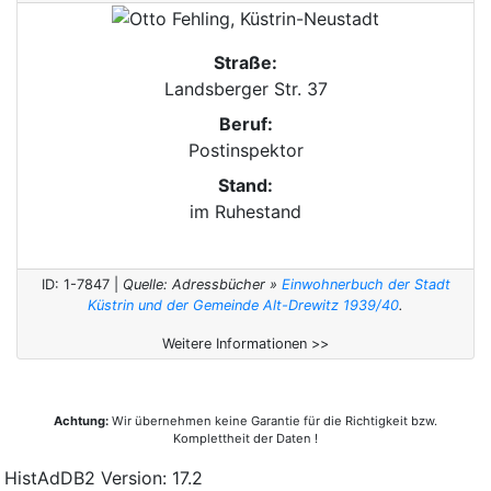
Straße:
Landsberger Str. 37
Beruf:
Postinspektor
Stand:
im Ruhestand
ID: 1-7847 |
Quelle: Adressbücher »
Einwohnerbuch der Stadt
Küstrin und der Gemeinde Alt-Drewitz 1939/40
.
Weitere Informationen >>
Achtung:
Wir übernehmen keine Garantie für die Richtigkeit bzw.
Komplettheit der Daten !
HistAdDB2 Version: 17.2