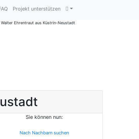
 FAQ
Projekt unterstützen
Walter Ehrentraut aus Küstrin-Neustadt
ustadt
Sie können nun:
Nach Nachbarn suchen