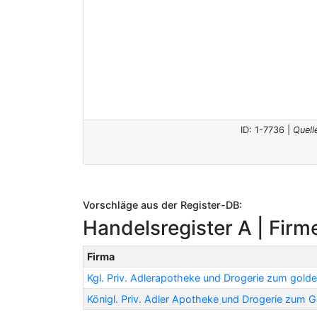
ID: 1-7736 |
Quell
Vorschläge aus der Register-DB:
Handelsregister A | Firm
Firma
Kgl. Priv. Adlerapotheke und Drogerie zum golde
Königl. Priv. Adler Apotheke und Drogerie zum Go