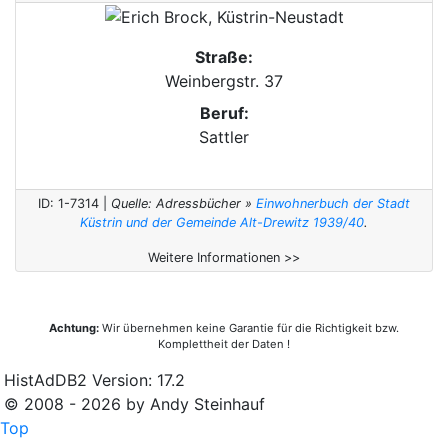
Straße:
Weinbergstr. 37
Beruf:
Sattler
ID: 1-7314 |
Quelle: Adressbücher »
Einwohnerbuch der Stadt
Küstrin und der Gemeinde Alt-Drewitz 1939/40
.
Weitere Informationen >>
Achtung:
Wir übernehmen keine Garantie für die Richtigkeit bzw.
Komplettheit der Daten !
HistAdDB2 Version: 17.2
© 2008 - 2026 by Andy Steinhauf
Top