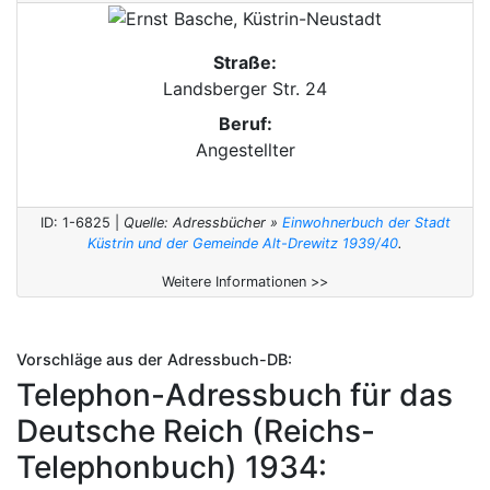
Straße:
Landsberger Str. 24
Beruf:
Angestellter
ID: 1-6825 |
Quelle: Adressbücher »
Einwohnerbuch der Stadt
Küstrin und der Gemeinde Alt-Drewitz 1939/40
.
Weitere Informationen >>
Vorschläge aus der Adressbuch-DB:
Telephon-Adressbuch für das
Deutsche Reich (Reichs-
Telephonbuch) 1934: