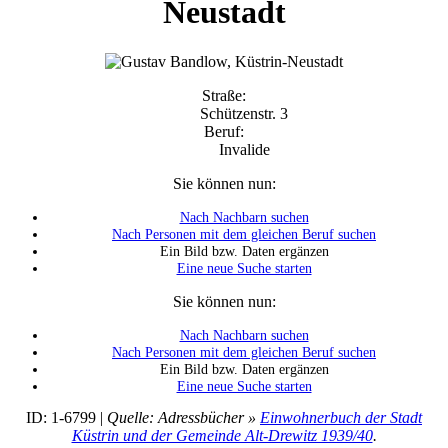
Neustadt
Straße:
Schützenstr. 3
Beruf:
Invalide
Sie können nun:
Nach Nachbarn suchen
Nach Personen mit dem gleichen Beruf suchen
Ein Bild bzw. Daten ergänzen
Eine neue Suche starten
Sie können nun:
Nach Nachbarn suchen
Nach Personen mit dem gleichen Beruf suchen
Ein Bild bzw. Daten ergänzen
Eine neue Suche starten
ID: 1-6799 |
Quelle: Adressbücher »
Einwohnerbuch der Stadt
Küstrin und der Gemeinde Alt-Drewitz 1939/40
.