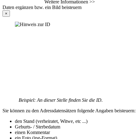
Weitere Informationen >>
Daten ergänzen bzw. ein Bild beisteuern
×
Beispiel: An dieser Stelle finden Sie die ID.
Sie können zu den Adressdatensätzen folgende Angaben beisteuern:
den Stand (verheiratet, Witwe, etc ...)
Geburts- / Sterbedatum
einen Kommentar
ein Foto (jpg-Format)