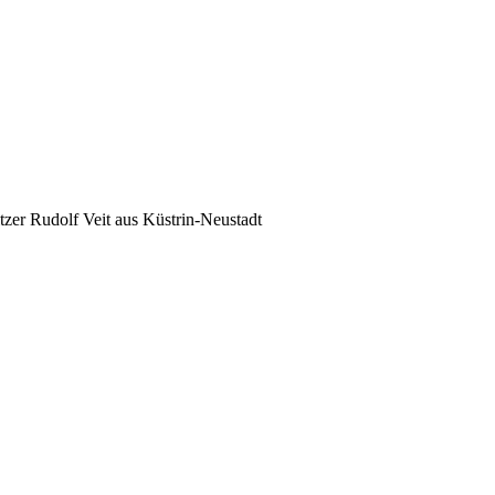
tzer Rudolf Veit aus Küstrin-Neustadt