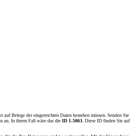
er auf Belege der eingereichten Daten bestehen müssen. Senden Sie
 an. In ihrem Fall wäre das die
ID 1-5063
. Diese ID finden Sie auf