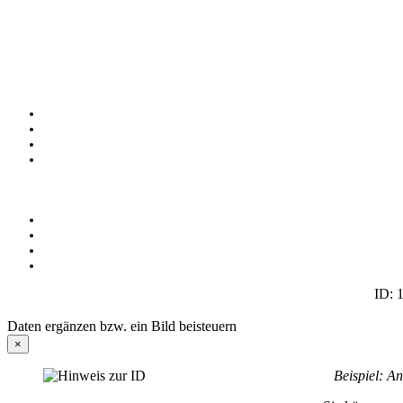
ID: 1
Daten ergänzen bzw. ein Bild beisteuern
×
Beispiel: An d