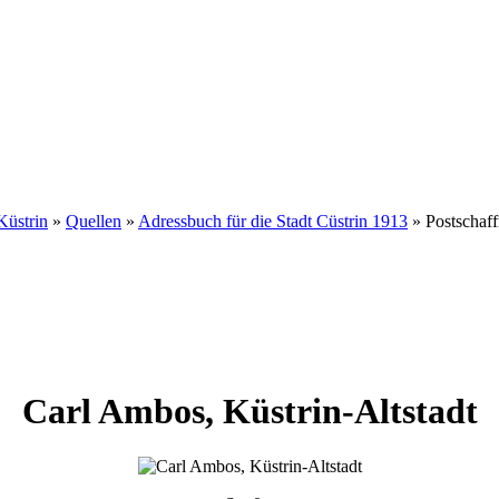
Küstrin
»
Quellen
»
Adressbuch für die Stadt Cüstrin 1913
»
Postschaff
Carl
Ambos
,
Küstrin-Altstadt