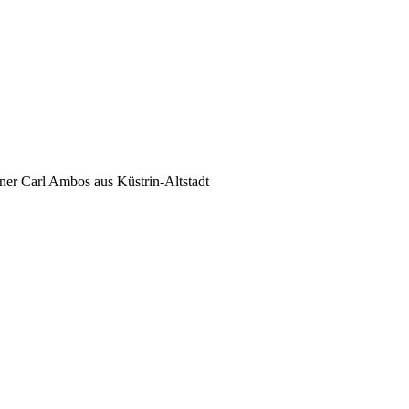
ner Carl Ambos aus Küstrin-Altstadt