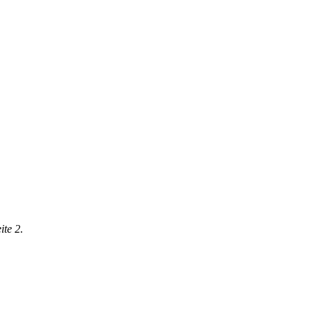
eite 2.