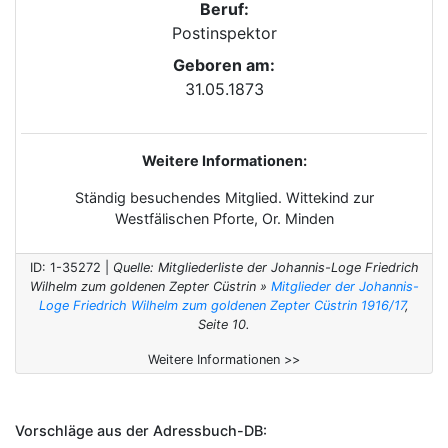
Beruf:
Postinspektor
Geboren am:
31.05.1873
Weitere Informationen:
Ständig besuchendes Mitglied. Wittekind zur
Westfälischen Pforte, Or. Minden
ID: 1-35272 |
Quelle: Mitgliederliste der Johannis-Loge Friedrich
Wilhelm zum goldenen Zepter Cüstrin »
Mitglieder der Johannis-
Loge Friedrich Wilhelm zum goldenen Zepter Cüstrin 1916/17
,
Seite 10.
Weitere Informationen >>
Vorschläge aus der Adressbuch-DB: