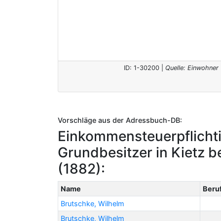
ID: 1-30200 |
Quelle: Einwohner 
Vorschläge aus der Adressbuch-DB:
Einkommensteuerpflicht
Grundbesitzer in Kietz be
(1882):
Name
Beru
Brutschke, Wilhelm
Brutschke, Wilhelm