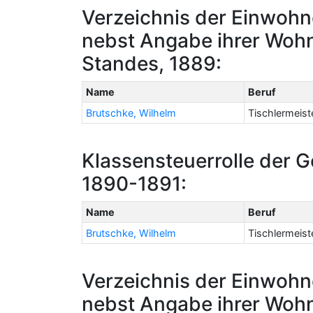
Verzeichnis der Einwohn
nebst Angabe ihrer Woh
Standes, 1889:
Name
Beruf
Brutschke, Wilhelm
Tischlermeist
Klassensteuerrolle der 
1890-1891:
Name
Beruf
Brutschke, Wilhelm
Tischlermeist
Verzeichnis der Einwohn
nebst Angabe ihrer Woh