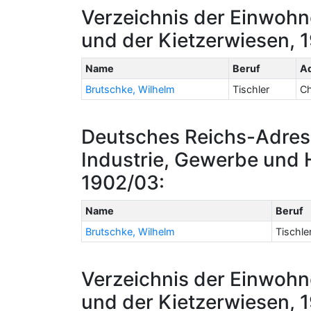
Verzeichnis der Einwohn
und der Kietzerwiesen, 
Name
Beruf
A
Brutschke, Wilhelm
Tischler
Ch
Deutsches Reichs-Adres
Industrie, Gewerbe und 
1902/03:
Name
Beruf
Brutschke, Wilhelm
Tischle
Verzeichnis der Einwohn
und der Kietzerwiesen, 