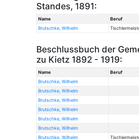
Standes, 1891:
Name
Beruf
Brutschke, Wilhelm
Tischlermeist
Beschlussbuch der Geme
zu Kietz 1892 - 1919:
Name
Beruf
Brutschke, Wilhelm
Brutschke, Wilhelm
Brutschke, Wilhelm
Brutschke, Wilhelm
Brutschke, Wilhelm
Brutschke, Wilhelm
Brutschke, Wilhelm
Tischlermeist