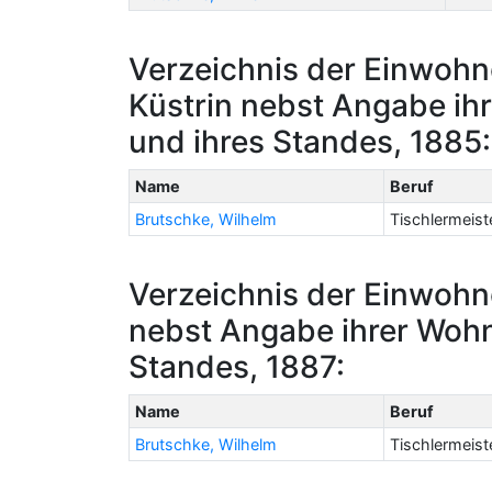
Verzeichnis der Einwohne
Küstrin nebst Angabe i
und ihres Standes, 1885:
Name
Beruf
Brutschke, Wilhelm
Tischlermeist
Verzeichnis der Einwohn
nebst Angabe ihrer Woh
Standes, 1887:
Name
Beruf
Brutschke, Wilhelm
Tischlermeist