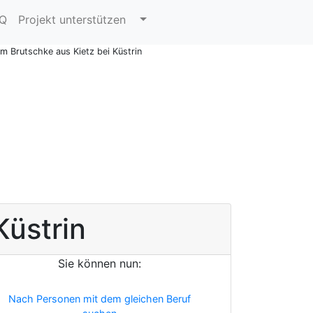
AQ
Projekt unterstützen
lm Brutschke aus Kietz bei Küstrin
Küstrin
Sie können nun:
Nach Personen mit dem gleichen Beruf