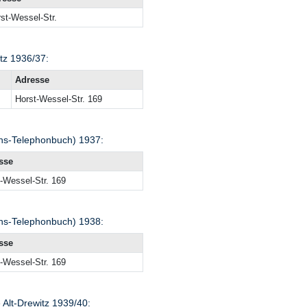
st-Wessel-Str.
tz 1936/37:
Adresse
Horst-Wessel-Str. 169
hs-Telephonbuch) 1937:
sse
-Wessel-Str. 169
hs-Telephonbuch) 1938:
sse
-Wessel-Str. 169
Alt-Drewitz 1939/40: