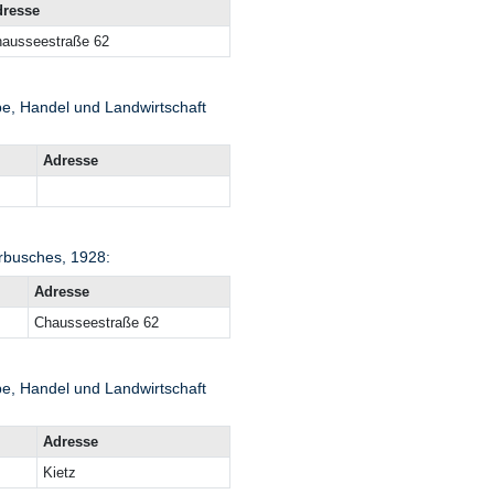
dresse
ausseestraße 62
e, Handel und Landwirtschaft
Adresse
erbusches, 1928:
Adresse
Chausseestraße 62
e, Handel und Landwirtschaft
Adresse
Kietz