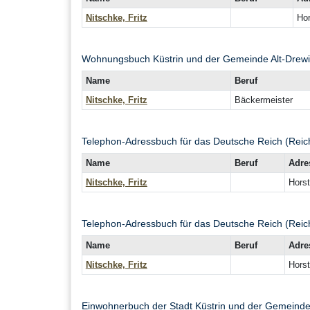
Nitschke, Fritz
Hor
Wohnungsbuch Küstrin und der Gemeinde Alt-Drewi
Name
Beruf
Nitschke, Fritz
Bäckermeister
Telephon-Adressbuch für das Deutsche Reich (Reic
Name
Beruf
Adre
Nitschke, Fritz
Horst
Telephon-Adressbuch für das Deutsche Reich (Reic
Name
Beruf
Adre
Nitschke, Fritz
Horst
Einwohnerbuch der Stadt Küstrin und der Gemeinde 