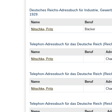
Deutsches Reichs-Adressbuch für Industrie, Gewerb
1929:
Name
Beruf
Nitschke, Fritz
Bäcker
Telephon-Adressbuch für das Deutsche Reich (Reic
Name
Beruf
Adr
Nitschke, Fritz
Cha
Telephon-Adressbuch für das Deutsche Reich (Reic
Name
Beruf
Adr
Nitschke, Fritz
Cha
Telephon-Adressbuch für das Deutsche Reich (Reic
Name
Beruf
Ad