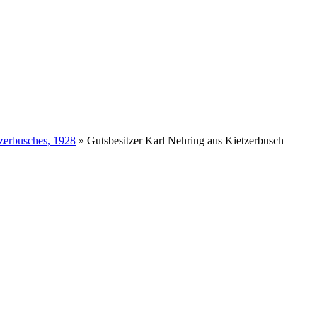
zerbusches, 1928
»
Gutsbesitzer Karl Nehring aus Kietzerbusch