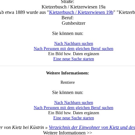
Straße:
Kietzerbusch / Kietzerwiesen 19a
 Ab etwa 1889 wurde aus "
Kietzerbusch / Kietzerwiesen 19b
" "Kietzerb
Beruf:
Gutsbesitzer
Sie können nun:
Nach Nachbarn suchen
Nach Personen mit dem gleichen Beruf suchen
Ein Bild bzw. Daten ergänzen
Eine neue Suche starten
Weitere Informationen:
Rentiere
Sie können nun:
Nach Nachbarn suchen
Nach Personen mit dem gleichen Beruf suchen
Ein Bild bzw. Daten ergänzen
Eine neue Suche starten
r von Kietz bei Küstrin »
Verzeichnis der Einwohner von Kietz und des
Weitere Informationen >>