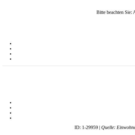
Bitte beachten Sie:
ID: 1-29959 |
Quelle: Einwohne