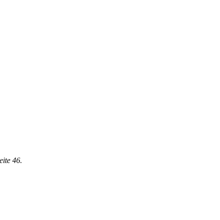
eite 46.