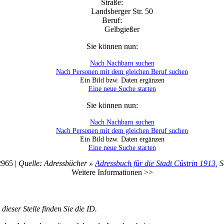
Straße:
Landsberger Str. 50
Beruf:
Gelbgießer
Sie können nun:
Nach Nachbarn suchen
Nach Personen mit dem gleichen Beruf suchen
Ein Bild bzw. Daten ergänzen
Eine neue Suche starten
Sie können nun:
Nach Nachbarn suchen
Nach Personen mit dem gleichen Beruf suchen
Ein Bild bzw. Daten ergänzen
Eine neue Suche starten
2965 |
Quelle: Adressbücher »
Adressbuch für die Stadt Cüstrin 1913
, S
Weitere Informationen >>
ieser Stelle finden Sie die ID.