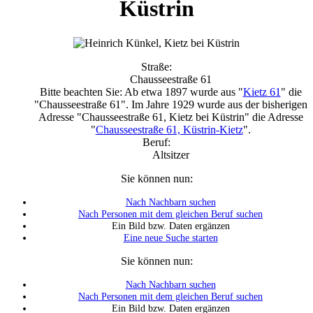
Küstrin
Straße:
Chausseestraße 61
Bitte beachten Sie: Ab etwa 1897 wurde aus "
Kietz 61
" die
"Chausseestraße 61". Im Jahre 1929 wurde aus der bisherigen
Adresse "Chausseestraße 61, Kietz bei Küstrin" die Adresse
"
Chausseestraße 61, Küstrin-Kietz
".
Beruf:
Altsitzer
Sie können nun:
Nach Nachbarn suchen
Nach Personen mit dem gleichen Beruf suchen
Ein Bild bzw. Daten ergänzen
Eine neue Suche starten
Sie können nun:
Nach Nachbarn suchen
Nach Personen mit dem gleichen Beruf suchen
Ein Bild bzw. Daten ergänzen