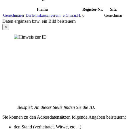
Firma
Register-Nr.
Sitz
Genschmarer Darlehnskassenverein, e.G.m.u.H.
6
Genschmar
Daten ergänzen bzw. ein Bild beisteuern
×
Beispiel: An dieser Stelle finden Sie die ID.
Sie können zu den Adressdatensätzen folgende Angaben beisteuern:
den Stand (verheiratet, Witwe, etc ...)