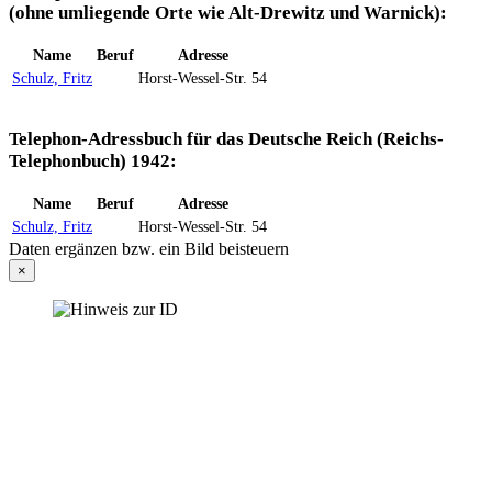
(ohne umliegende Orte wie Alt-Drewitz und Warnick):
Name
Beruf
Adresse
Schulz, Fritz
Horst-Wessel-Str. 54
Telephon-Adressbuch für das Deutsche Reich (Reichs-
Telephonbuch) 1942:
Name
Beruf
Adresse
Schulz, Fritz
Horst-Wessel-Str. 54
Daten ergänzen bzw. ein Bild beisteuern
×