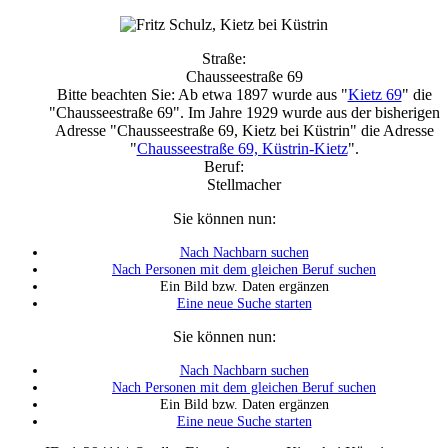
Straße:
Chausseestraße 69
Bitte beachten Sie: Ab etwa 1897 wurde aus "
Kietz 69
" die
"Chausseestraße 69". Im Jahre 1929 wurde aus der bisherigen
Adresse "Chausseestraße 69, Kietz bei Küstrin" die Adresse
"
Chausseestraße 69, Küstrin-Kietz
".
Beruf:
Stellmacher
Sie können nun:
Nach Nachbarn suchen
Nach Personen mit dem gleichen Beruf suchen
Ein Bild bzw. Daten ergänzen
Eine neue Suche starten
Sie können nun:
Nach Nachbarn suchen
Nach Personen mit dem gleichen Beruf suchen
Ein Bild bzw. Daten ergänzen
Eine neue Suche starten