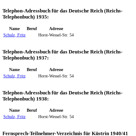
Telephon-Adressbuch für das Deutsche Reich (Reichs-
Telephonbuch) 1935:
Name
Beruf
Adresse
Schulz, Fritz
Horst-Wessel-Str. 54
Telephon-Adressbuch für das Deutsche Reich (Reichs-
Telephonbuch) 1937:
Name
Beruf
Adresse
Schulz, Fritz
Horst-Wessel-Str. 54
Telephon-Adressbuch für das Deutsche Reich (Reichs-
Telephonbuch) 1938:
Name
Beruf
Adresse
Schulz, Fritz
Horst-Wessel-Str. 54
Fernsprech-Teilnehmer-Verzeichnis für Küstrin 1940/41