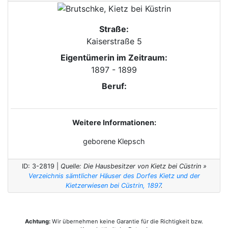
Straße:
Kaiserstraße 5
Eigentümerin im Zeitraum:
1897 - 1899
Beruf:
Weitere Informationen:
geborene Klepsch
ID: 3-2819 |
Quelle: Die Hausbesitzer von Kietz bei Cüstrin »
Verzeichnis sämtlicher Häuser des Dorfes Kietz und der
Kietzerwiesen bei Cüstrin, 1897
.
Achtung:
Wir übernehmen keine Garantie für die Richtigkeit bzw.