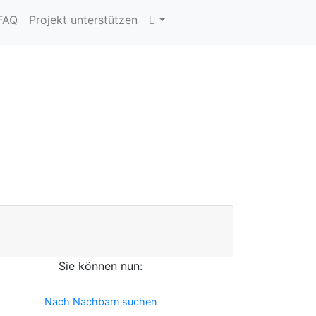
 FAQ
Projekt unterstützen
Sie können nun:
Nach Nachbarn suchen