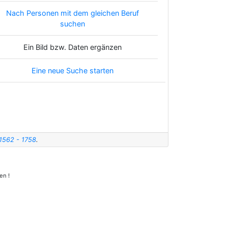
Nach Personen mit dem gleichen Beruf
suchen
Ein Bild bzw. Daten ergänzen
Eine neue Suche starten
 1562 - 1758
.
en !