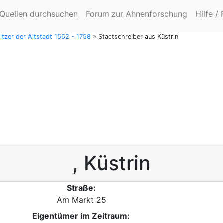
Quellen durchsuchen
Forum zur Ahnenforschung
Hilfe /
itzer der Altstadt 1562 - 1758
»
Stadtschreiber aus Küstrin
,
Küstrin
Straße:
Am Markt 25
Eigentümer im Zeitraum: