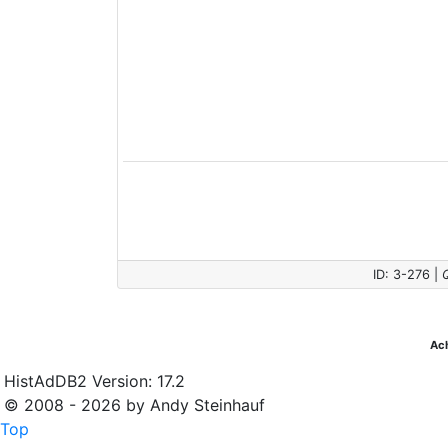
ID: 3-276 |
Ac
HistAdDB2 Version: 17.2
© 2008 - 2026 by Andy Steinhauf
Top