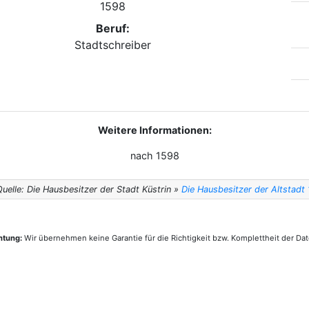
1598
Beruf:
Stadtschreiber
Weitere Informationen:
nach 1598
Quelle: Die Hausbesitzer der Stadt Küstrin »
Die Hausbesitzer der Altstadt
htung:
Wir übernehmen keine Garantie für die Richtigkeit bzw. Komplettheit der Dat