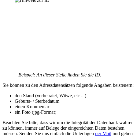
Beispiel: An dieser Stelle finden Sie die ID.
Sie können zu den Adressdatensätzen folgende Angaben beisteuern:
den Stand (verheiratet, Witwe, etc ...)
Geburts- / Sterbedatum
einen Kommentar
ein Foto (jpg-Format)
Beachten Sie bitte, dass wir um die Integrität der Datenbank wahren
zu können, immer auf Belege der eingereichten Daten bestehen
müssen. Senden Sie uns einfach die Unterlagen
per Mail
und geben