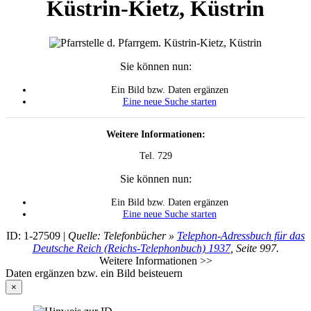
Küstrin-Kietz
,
Küstrin
Sie können nun:
Ein Bild bzw. Daten ergänzen
Eine neue Suche starten
Weitere Informationen:
Tel. 729
Sie können nun:
Ein Bild bzw. Daten ergänzen
Eine neue Suche starten
ID: 1-27509 |
Quelle: Telefonbücher »
Telephon-Adressbuch für das
Deutsche Reich (Reichs-Telephonbuch) 1937
, Seite 997.
Weitere Informationen >>
Daten ergänzen bzw. ein Bild beisteuern
×