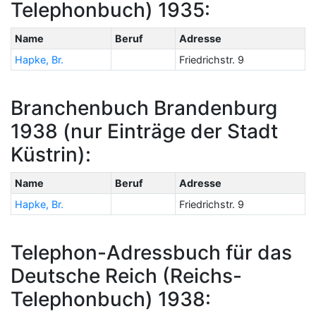
Telephonbuch) 1935:
Name
Beruf
Adresse
Hapke, Br.
Friedrichstr. 9
Branchenbuch Brandenburg
1938 (nur Einträge der Stadt
Küstrin):
Name
Beruf
Adresse
Hapke, Br.
Friedrichstr. 9
Telephon-Adressbuch für das
Deutsche Reich (Reichs-
Telephonbuch) 1938: