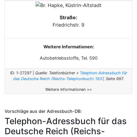
Straße:
Friedrichstr. 9
Weitere Informationen:
Autobetriebsstoffe, Tel. 590
ID: 1-27297 |
Quelle: Telefonbücher »
Telephon-Adressbuch für
das Deutsche Reich (Reichs-Telephonbuch) 1937
, Seite 997.
Weitere Informationen >>
Vorschläge aus der Adressbuch-DB:
Telephon-Adressbuch für das
Deutsche Reich (Reichs-