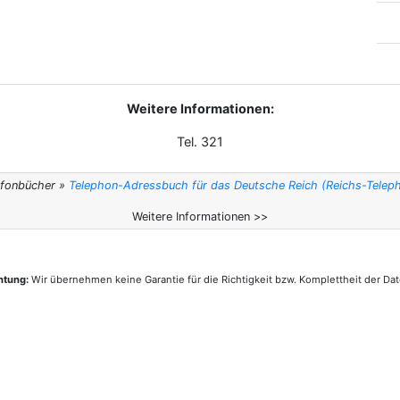
Weitere Informationen:
Tel. 321
lefonbücher »
Telephon-Adressbuch für das Deutsche Reich (Reichs-Telep
Weitere Informationen >>
htung:
Wir übernehmen keine Garantie für die Richtigkeit bzw. Komplettheit der Dat