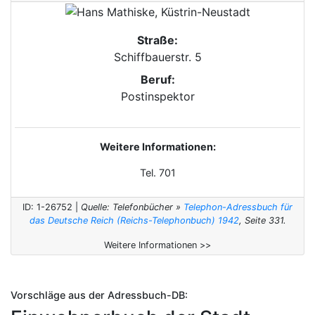
Straße:
Schiffbauerstr. 5
Beruf:
Postinspektor
Weitere Informationen:
Tel. 701
ID: 1-26752 |
Quelle: Telefonbücher »
Telephon-Adressbuch für
das Deutsche Reich (Reichs-Telephonbuch) 1942
, Seite 331.
Weitere Informationen >>
Vorschläge aus der Adressbuch-DB: