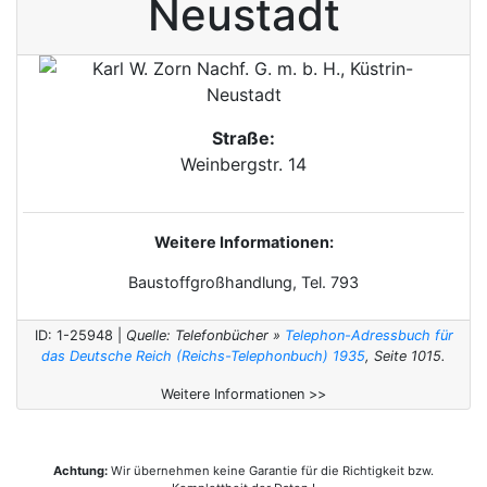
Neustadt
Straße:
Weinbergstr. 14
Weitere Informationen:
Baustoffgroßhandlung, Tel. 793
ID: 1-25948 |
Quelle: Telefonbücher »
Telephon-Adressbuch für
das Deutsche Reich (Reichs-Telephonbuch) 1935
, Seite 1015.
Weitere Informationen >>
Achtung:
Wir übernehmen keine Garantie für die Richtigkeit bzw.