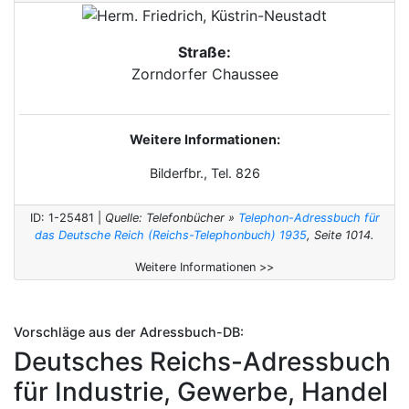
Straße:
Zorndorfer Chaussee
Weitere Informationen:
Bilderfbr., Tel. 826
ID: 1-25481 |
Quelle: Telefonbücher »
Telephon-Adressbuch für
das Deutsche Reich (Reichs-Telephonbuch) 1935
, Seite 1014.
Weitere Informationen >>
Vorschläge aus der Adressbuch-DB:
Deutsches Reichs-Adressbuch
für Industrie, Gewerbe, Handel