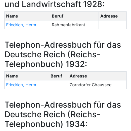
und Landwirtschaft 1928:
Name
Beruf
Adresse
Friedrich, Herm.
Rahmenfabrikant
Telephon-Adressbuch für das
Deutsche Reich (Reichs-
Telephonbuch) 1932:
Name
Beruf
Adresse
Friedrich, Herm.
Zorndorfer Chaussee
Telephon-Adressbuch für das
Deutsche Reich (Reichs-
Telephonbuch) 1934: