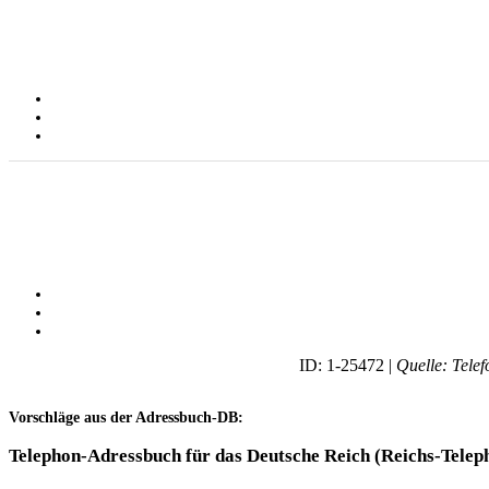
ID: 1-25472 |
Quelle: Tele
Vorschläge aus der Adressbuch-DB:
Telephon-Adressbuch für das Deutsche Reich (Reichs-Telep