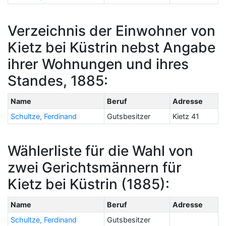
Verzeichnis der Einwohner von
Kietz bei Küstrin nebst Angabe
ihrer Wohnungen und ihres
Standes, 1885:
Name
Beruf
Adresse
Schultze, Ferdinand
Gutsbesitzer
Kietz 41
Wählerliste für die Wahl von
zwei Gerichtsmännern für
Kietz bei Küstrin (1885):
Name
Beruf
Adresse
Schultze, Ferdinand
Gutsbesitzer