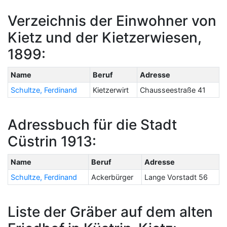
Verzeichnis der Einwohner von
Kietz und der Kietzerwiesen,
1899:
Name
Beruf
Adresse
Schultze, Ferdinand
Kietzerwirt
Chausseestraße 41
Adressbuch für die Stadt
Cüstrin 1913:
Name
Beruf
Adresse
Schultze, Ferdinand
Ackerbürger
Lange Vorstadt 56
Liste der Gräber auf dem alten