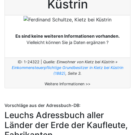
Küstrin
Es sind keine weiteren Informationen vorhanden.
Vielleicht können Sie ja
Daten ergänzen
?
ID: 1-24322 |
Quelle: Einwohner von Kietz bei Küstrin »
Einkommensteuerpflichtige Grundbesitzer in Kietz bei Küstrin
(1882)
, Seite 3.
Weitere Informationen >>
Vorschläge aus der Adressbuch-DB:
Leuchs Adressbuch aller
Länder der Erde der Kaufleute,
Fabrikanten,