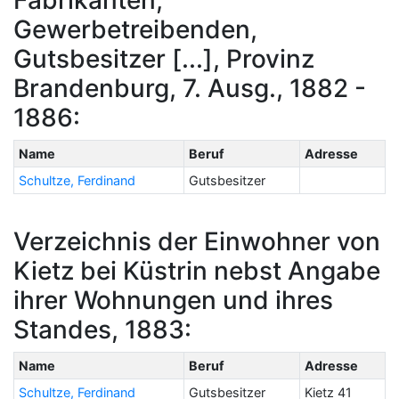
Gewerbetreibenden,
Gutsbesitzer [...], Provinz
Brandenburg, 7. Ausg., 1882 -
1886:
Name
Beruf
Adresse
Schultze, Ferdinand
Gutsbesitzer
Verzeichnis der Einwohner von
Kietz bei Küstrin nebst Angabe
ihrer Wohnungen und ihres
Standes, 1883:
Name
Beruf
Adresse
Schultze, Ferdinand
Gutsbesitzer
Kietz 41