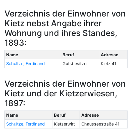
Verzeichnis der Einwohner von
Kietz nebst Angabe ihrer
Wohnung und ihres Standes,
1893:
Name
Beruf
Adresse
Schultze, Ferdinand
Gutsbesitzer
Kietz 41
Verzeichnis der Einwohner von
Kietz und der Kietzerwiesen,
1897:
Name
Beruf
Adresse
Schultze, Ferdinand
Kietzerwirt
Chausseestraße 41