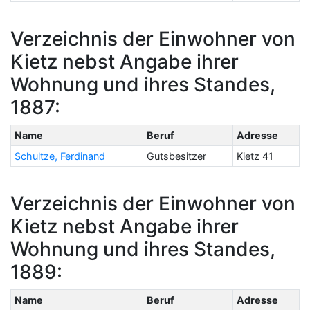
Verzeichnis der Einwohner von
Kietz nebst Angabe ihrer
Wohnung und ihres Standes,
1887:
Name
Beruf
Adresse
Schultze, Ferdinand
Gutsbesitzer
Kietz 41
Verzeichnis der Einwohner von
Kietz nebst Angabe ihrer
Wohnung und ihres Standes,
1889:
Name
Beruf
Adresse