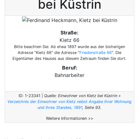
bei Küstrin
Straße:
Kietz 66
Bitte beachten Sie: Ab etwa 1897 wurde aus der bisherigen
Adresse "Kietz 66" die Adresse "
Friedenstraße 66
". Die
Eigentümer des Hauses aus diesem Zeitraum finden Sie dort.
Beruf:
Bahnarbeiter
ID: 1-23341 |
Quelle: Einwohner von Kietz bei Küstrin »
Verzeichnis der Einwohner von Kietz nebst Angabe ihrer Wohnung
und ihres Standes, 1891
, Seite 93.
Weitere Informationen >>