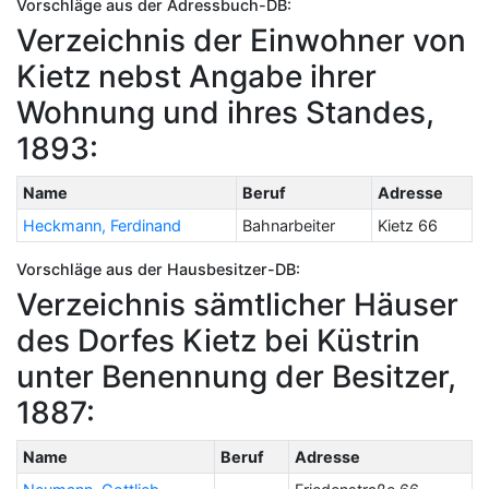
Vorschläge aus der Adressbuch-DB:
Verzeichnis der Einwohner von
Kietz nebst Angabe ihrer
Wohnung und ihres Standes,
1893:
Name
Beruf
Adresse
Heckmann, Ferdinand
Bahnarbeiter
Kietz 66
Vorschläge aus der Hausbesitzer-DB:
Verzeichnis sämtlicher Häuser
des Dorfes Kietz bei Küstrin
unter Benennung der Besitzer,
1887:
Name
Beruf
Adresse