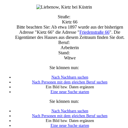
Straße:
Kietz 66
Bitte beachten Sie: Ab etwa 1897 wurde aus der bisherigen
Adresse "Kietz 66" die Adresse "
Friedenstraße 66
". Die
Eigentümer des Hauses aus diesem Zeitraum finden Sie dort.
Beruf:
Arbeiterin
Stand:
Witwe
Sie können nun:
Nach Nachbarn suchen
Nach Personen mit dem gleichen Beruf suchen
Ein Bild bzw. Daten ergänzen
Eine neue Suche starten
Sie können nun:
Nach Nachbarn suchen
Nach Personen mit dem gleichen Beruf suchen
Ein Bild bzw. Daten ergänzen
Eine neue Suche starten