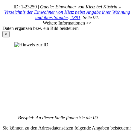
ID: 1-23259 |
Quelle: Einwohner von Kietz bei Küstrin »
Verzeichnis der Einwohner von Kietz nebst Angabe ihrer Wohnung
und ihres Standes, 1891
, Seite 94.
Weitere Informationen >>
Daten ergänzen bzw. ein Bild beisteuern
×
Beispiel: An dieser Stelle finden Sie die ID.
Sie können zu den Adressdatensätzen folgende Angaben beisteuern: