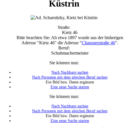
Küstrin
Straße:
Kietz 46
Bitte beachten Sie: Ab etwa 1897 wurde aus der bisherigen
Adresse "Kietz 46" die Adresse "
Chausseestraße 46
".
Beruf:
Schuhmachermeister
Sie können nun:
Nach Nachbarn suchen
Nach Personen mit dem gleichen Beruf suchen
Ein Bild bzw. Daten ergänzen
Eine neue Suche starten
Sie können nun:
Nach Nachbarn suchen
Nach Personen mit dem gleichen Beruf suchen
Ein Bild bzw. Daten ergänzen
Eine neue Suche starten