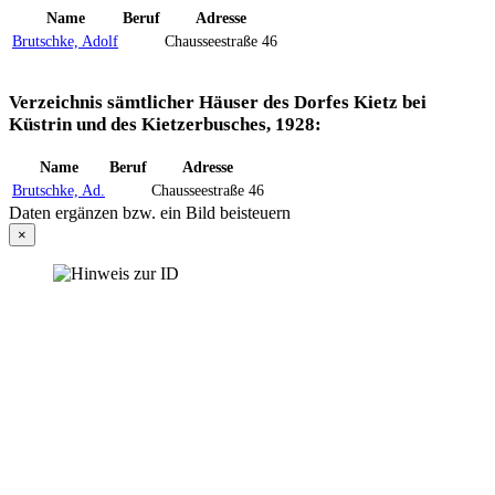
Name
Beruf
Adresse
Brutschke, Adolf
Chausseestraße 46
Verzeichnis sämtlicher Häuser des Dorfes Kietz bei
Küstrin und des Kietzerbusches, 1928:
Name
Beruf
Adresse
Brutschke, Ad.
Chausseestraße 46
Daten ergänzen bzw. ein Bild beisteuern
×