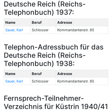
Deutsche Reich (Reichs-
Telephonbuch) 1937:
Name
Beruf
Adresse
Sauer, Karl
Schlosser
Kommandantenstr. 85
Telephon-Adressbuch für das
Deutsche Reich (Reichs-
Telephonbuch) 1938:
Name
Beruf
Adresse
Sauer, Karl
Schlosser
Kommandantenstr. 85
Fernsprech-Teilnehmer-
Verzeichnis für Küstrin 1940/41