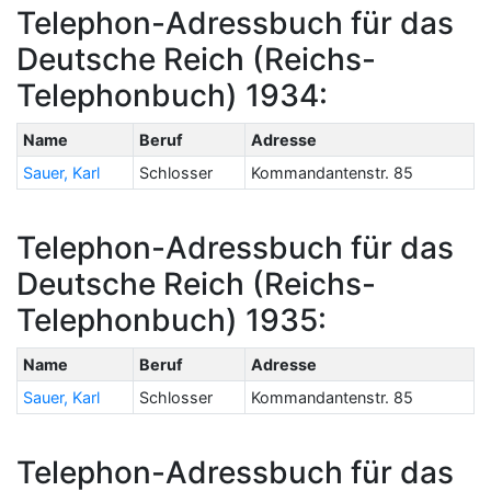
Telephon-Adressbuch für das
Deutsche Reich (Reichs-
Telephonbuch) 1934:
Name
Beruf
Adresse
Sauer, Karl
Schlosser
Kommandantenstr. 85
Telephon-Adressbuch für das
Deutsche Reich (Reichs-
Telephonbuch) 1935:
Name
Beruf
Adresse
Sauer, Karl
Schlosser
Kommandantenstr. 85
Telephon-Adressbuch für das