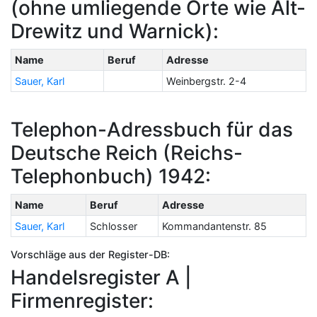
(ohne umliegende Orte wie Alt-
Drewitz und Warnick):
Name
Beruf
Adresse
Sauer, Karl
Weinbergstr. 2-4
Telephon-Adressbuch für das
Deutsche Reich (Reichs-
Telephonbuch) 1942:
Name
Beruf
Adresse
Sauer, Karl
Schlosser
Kommandantenstr. 85
Vorschläge aus der Register-DB:
Handelsregister A |
Firmenregister: