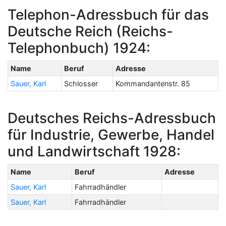
Telephon-Adressbuch für das
Deutsche Reich (Reichs-
Telephonbuch) 1924:
Name
Beruf
Adresse
Sauer, Karl
Schlosser
Kommandantenstr. 85
Deutsches Reichs-Adressbuch
für Industrie, Gewerbe, Handel
und Landwirtschaft 1928:
Name
Beruf
Adresse
Sauer, Karl
Fahrradhändler
Sauer, Karl
Fahrradhändler