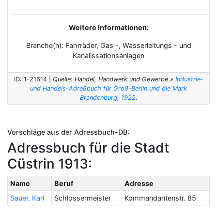
Weitere Informationen:
Branche(n): Fahrräder, Gas -, Wasserleitungs - und
Kanalissationsanlagen
ID: 1-21614 |
Quelle: Handel, Handwerk und Gewerbe »
Industrie-
und Handels-Adreßbuch für Groß-Berlin und die Mark
Brandenburg, 1922
.
Vorschläge aus der Adressbuch-DB:
Adressbuch für die Stadt
Cüstrin 1913:
Name
Beruf
Adresse
Sauer, Karl
Schlossermeister
Kommandantenstr. 85