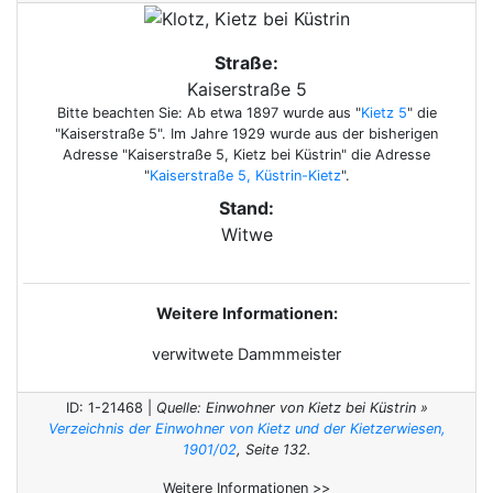
Straße:
Kaiserstraße 5
Bitte beachten Sie: Ab etwa 1897 wurde aus "
Kietz 5
" die
"Kaiserstraße 5". Im Jahre 1929 wurde aus der bisherigen
Adresse "Kaiserstraße 5, Kietz bei Küstrin" die Adresse
"
Kaiserstraße 5, Küstrin-Kietz
".
Stand:
Witwe
Weitere Informationen:
verwitwete Dammmeister
ID: 1-21468 |
Quelle: Einwohner von Kietz bei Küstrin »
Verzeichnis der Einwohner von Kietz und der Kietzerwiesen,
1901/02
, Seite 132.
Weitere Informationen >>