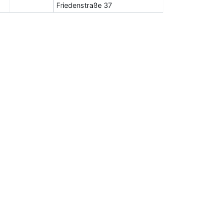
Friedenstraße 37