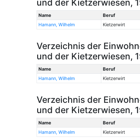
und der Kietzerwiesen, 
Name
Beruf
Hamann, Wilhelm
Kietzerwirt
Verzeichnis der Einwohn
und der Kietzerwiesen, 
Name
Beruf
Hamann, Wilhelm
Kietzerwirt
Verzeichnis der Einwohn
und der Kietzerwiesen, 
Name
Beruf
Hamann, Wilhelm
Kietzerwirt