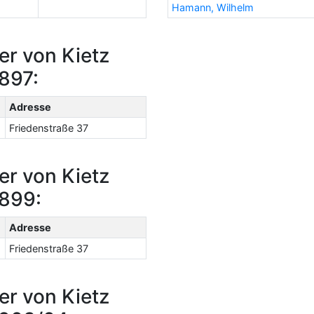
Hamann, Wilhelm
er von Kietz
897:
Adresse
Friedenstraße 37
er von Kietz
1899:
Adresse
Friedenstraße 37
er von Kietz