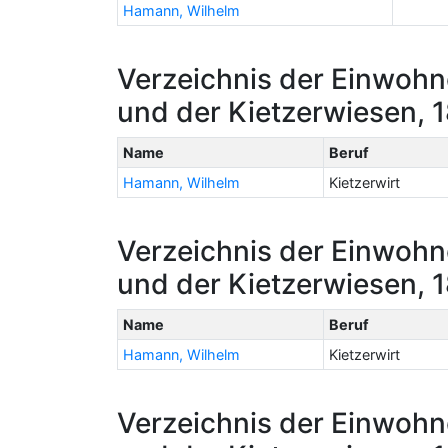
Hamann, Wilhelm
Verzeichnis der Einwohn
und der Kietzerwiesen, 1
Name
Beruf
Hamann, Wilhelm
Kietzerwirt
Verzeichnis der Einwohn
und der Kietzerwiesen, 
Name
Beruf
Hamann, Wilhelm
Kietzerwirt
Verzeichnis der Einwohn