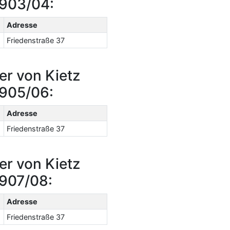
1903/04:
Adresse
Friedenstraße 37
er von Kietz
1905/06:
Adresse
Friedenstraße 37
er von Kietz
1907/08:
Adresse
Friedenstraße 37