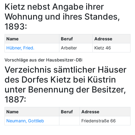
Kietz nebst Angabe ihrer
Wohnung und ihres Standes,
1893:
Name
Beruf
Adresse
Hübner, Fried.
Arbeiter
Kietz 46
Vorschläge aus der Hausbesitzer-DB:
Verzeichnis sämtlicher Häuser
des Dorfes Kietz bei Küstrin
unter Benennung der Besitzer,
1887:
Name
Beruf
Adresse
Neumann, Gottlieb
Friedenstraße 66