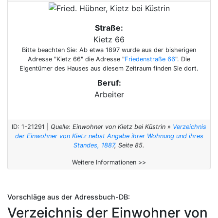
Straße:
Kietz 66
Bitte beachten Sie: Ab etwa 1897 wurde aus der bisherigen
Adresse "Kietz 66" die Adresse "
Friedenstraße 66
". Die
Eigentümer des Hauses aus diesem Zeitraum finden Sie dort.
Beruf:
Arbeiter
ID: 1-21291 |
Quelle: Einwohner von Kietz bei Küstrin »
Verzeichnis
der Einwohner von Kietz nebst Angabe ihrer Wohnung und ihres
Standes, 1887
, Seite 85.
Weitere Informationen >>
Vorschläge aus der Adressbuch-DB:
Verzeichnis der Einwohner von